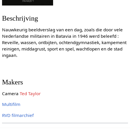
Beschrijving
Nauwkeurig beeldverslag van een dag, zoals die door vele
Nederlandse militairen in Batavia in 1946 werd beleefd :
Reveille, wassen, ontbijten, ochtendgymnastiek, kampement
reinigen, middagrust, sport en spel, wachtlopen en de stad
ingaan.
Makers
Camera
Ted Taylor
Multifilm
RVD filmarchief