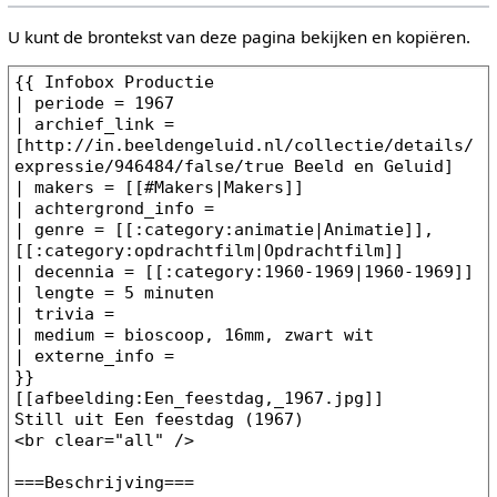
U kunt de brontekst van deze pagina bekijken en kopiëren.