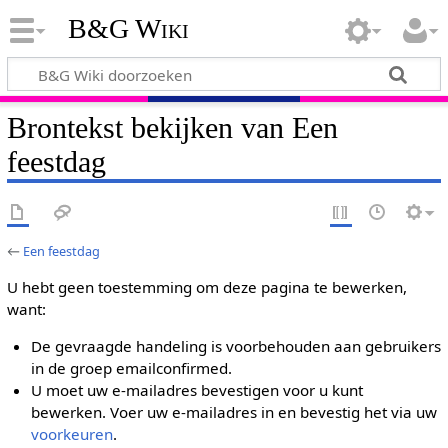
B&G Wiki
Brontekst bekijken van Een
feestdag
←
Een feestdag
U hebt geen toestemming om deze pagina te bewerken,
want:
De gevraagde handeling is voorbehouden aan gebruikers
in de groep emailconfirmed.
U moet uw e-mailadres bevestigen voor u kunt
bewerken. Voer uw e-mailadres in en bevestig het via uw
voorkeuren
.