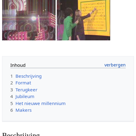
Inhoud
1
Beschrijving
2
Format
3
Terugkeer
4
Jubileum
5
Het nieuwe millennium
6
Makers
Beschrijving