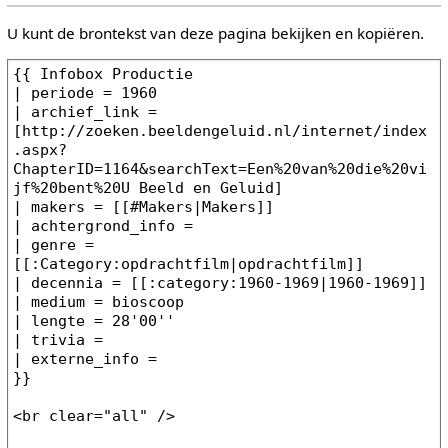
U kunt de brontekst van deze pagina bekijken en kopiëren.