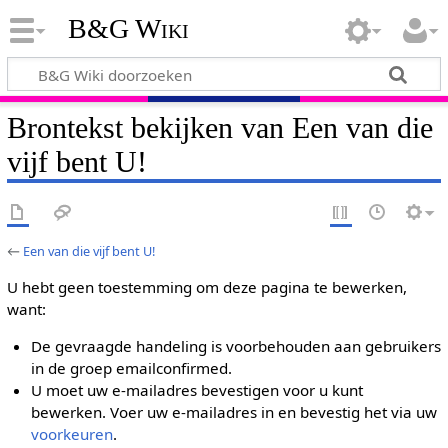
B&G Wiki
Brontekst bekijken van Een van die
vijf bent U!
←
Een van die vijf bent U!
U hebt geen toestemming om deze pagina te bewerken,
want:
De gevraagde handeling is voorbehouden aan gebruikers
in de groep emailconfirmed.
U moet uw e-mailadres bevestigen voor u kunt
bewerken. Voer uw e-mailadres in en bevestig het via uw
voorkeuren
.