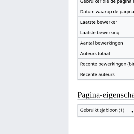
Gebruiker die de pagina
Datum waarop de pagina
Laatste bewerker
Laatste bewerking
Aantal bewerkingen
Auteurs totaal
Recente bewerkingen (bi
Recente auteurs
Pagina-eigensch
Gebruikt sjabloon (1)