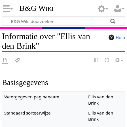
B&G Wiki
Informatie over "Ellis van
Hulp
den Brink"
Basisgegevens
Weergegeven paginanaam
Ellis van den
Brink
Standaard sorteerwijze
Ellis van den
Brink