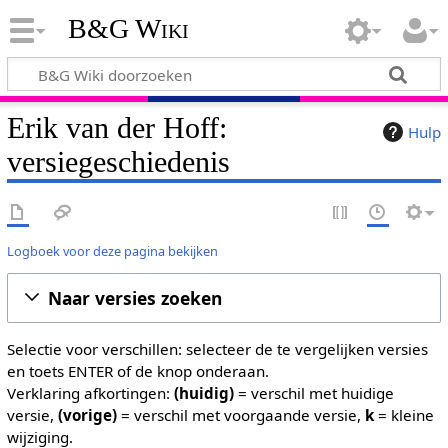
B&G Wiki
Erik van der Hoff:
Hulp
versiegeschiedenis
Logboek voor deze pagina bekijken
Naar versies zoeken
Selectie voor verschillen: selecteer de te vergelijken versies
en toets ENTER of de knop onderaan.
Verklaring afkortingen:
(huidig)
= verschil met huidige
versie,
(vorige)
= verschil met voorgaande versie,
k
= kleine
wijziging.