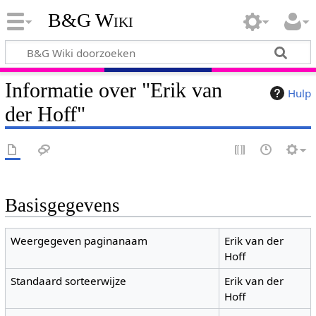
B&G Wiki
Informatie over "Erik van
Hulp
der Hoff"
Basisgegevens
Weergegeven paginanaam
Erik van der
Hoff
Standaard sorteerwijze
Erik van der
Hoff