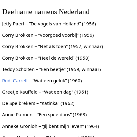
Deelname namens Nederland
Jetty Paerl – “De vogels van Holland” (1956)
Corry Brokken – “Voorgoed voorbij” (1956)
Corry Brokken – “Net als toen” (1957, winnaar)
Corry Brokken – “Heel de wereld” (1958)
Teddy Scholten – “Een beetje” (1959, winnaar)
Rudi Carrell
– “Wat een geluk” (1960)
Greetje Kauffeld – “Wat een dag” (1961)
De Spelbrekers – “Katinka” (1962)
Annie Palmen – “Een speeldoos” (1963)
Anneke Grönloh – “Jij bent mijn leven” (1964)