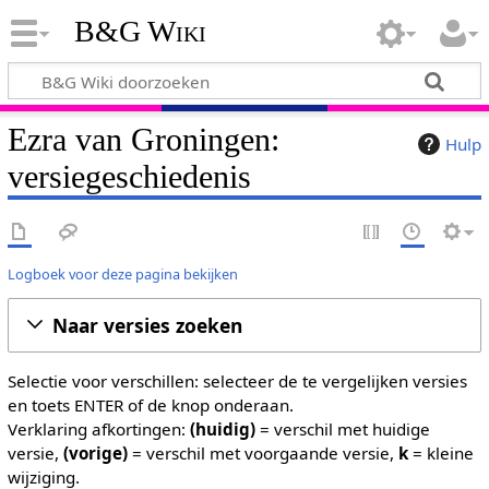
B&G Wiki
Ezra van Groningen:
Hulp
versiegeschiedenis
Logboek voor deze pagina bekijken
Naar versies zoeken
Selectie voor verschillen: selecteer de te vergelijken versies
en toets ENTER of de knop onderaan.
Verklaring afkortingen:
(huidig)
= verschil met huidige
versie,
(vorige)
= verschil met voorgaande versie,
k
= kleine
wijziging.