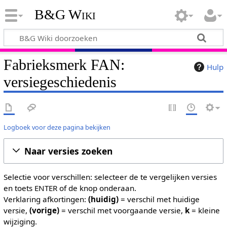
B&G Wiki
Fabrieksmerk FAN:
Hulp
versiegeschiedenis
Logboek voor deze pagina bekijken
Naar versies zoeken
Selectie voor verschillen: selecteer de te vergelijken versies
en toets ENTER of de knop onderaan.
Verklaring afkortingen:
(huidig)
= verschil met huidige
versie,
(vorige)
= verschil met voorgaande versie,
k
= kleine
wijziging.