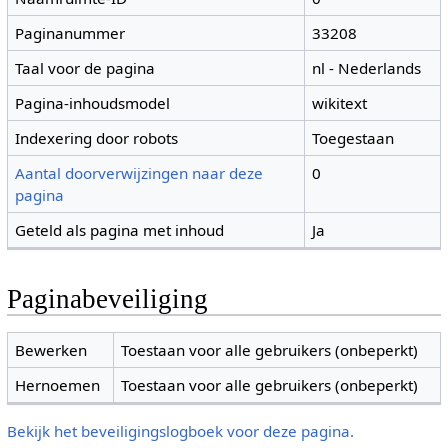
Paginanummer
33208
Taal voor de pagina
nl - Nederlands
Pagina-inhoudsmodel
wikitext
Indexering door robots
Toegestaan
Aantal doorverwijzingen naar deze
0
pagina
Geteld als pagina met inhoud
Ja
Paginabeveiliging
Bewerken
Toestaan voor alle gebruikers (onbeperkt)
Hernoemen
Toestaan voor alle gebruikers (onbeperkt)
Bekijk het beveiligingslogboek voor deze pagina.