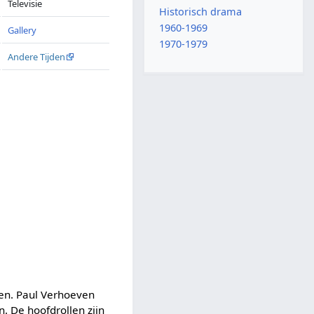
Televisie
Historisch drama
1960-1969
Gallery
1970-1979
Andere Tijden
en. Paul Verhoeven
n. De hoofdrollen zijn