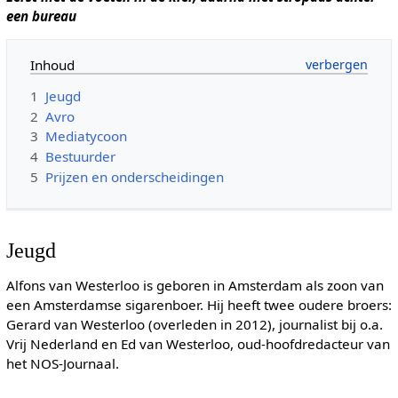
een bureau
Inhoud
1
Jeugd
2
Avro
3
Mediatycoon
4
Bestuurder
5
Prijzen en onderscheidingen
Jeugd
Alfons van Westerloo is geboren in Amsterdam als zoon van
een Amsterdamse sigarenboer. Hij heeft twee oudere broers:
Gerard van Westerloo (overleden in 2012), journalist bij o.a.
Vrij Nederland en Ed van Westerloo, oud-hoofdredacteur van
het NOS-Journaal.