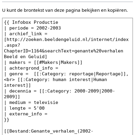
U kunt de brontekst van deze pagina bekijken en kopiëren.