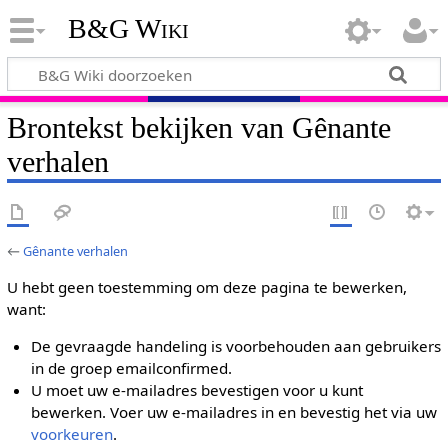
B&G Wiki
Brontekst bekijken van Gênante
verhalen
←
Gênante verhalen
U hebt geen toestemming om deze pagina te bewerken,
want:
De gevraagde handeling is voorbehouden aan gebruikers
in de groep emailconfirmed.
U moet uw e-mailadres bevestigen voor u kunt
bewerken. Voer uw e-mailadres in en bevestig het via uw
voorkeuren
.