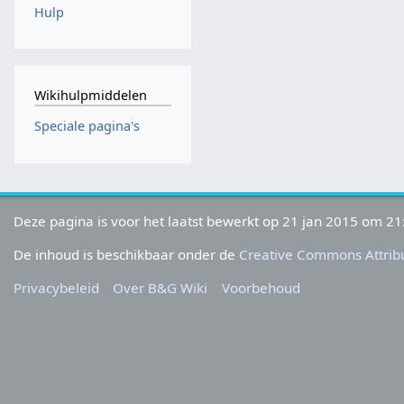
Hulp
Wikihulpmiddelen
Speciale pagina's
Deze pagina is voor het laatst bewerkt op 21 jan 2015 om 21
De inhoud is beschikbaar onder de
Creative Commons Attribu
Privacybeleid
Over B&G Wiki
Voorbehoud