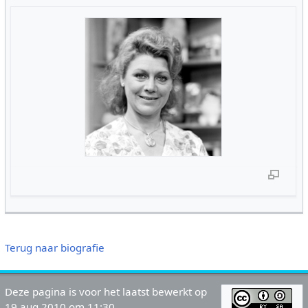
Terug naar biografie
Deze pagina is voor het laatst bewerkt op
19 aug 2010 om 11:30.