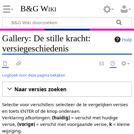
B&G Wiki
Gallery: De stille kracht:
Hulp
versiegeschiedenis
Logboek voor deze pagina bekijken
Naar versies zoeken
Selectie voor verschillen: selecteer de te vergelijken versies
en toets ENTER of de knop onderaan.
Verklaring afkortingen:
(huidig)
= verschil met huidige
versie,
(vorige)
= verschil met voorgaande versie,
k
= kleine
wijziging.