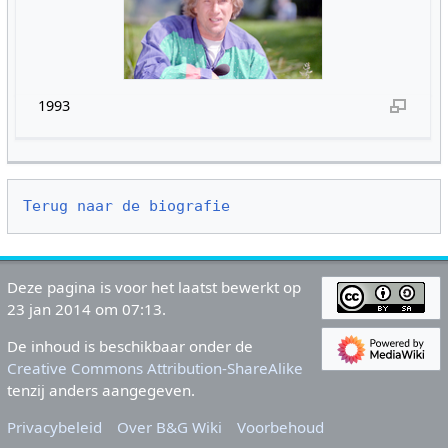
1993
Terug naar de biografie
Deze pagina is voor het laatst bewerkt op
23 jan 2014 om 07:13.
De inhoud is beschikbaar onder de
Creative Commons Attribution-ShareAlike
tenzij anders aangegeven.
Privacybeleid
Over B&G Wiki
Voorbehoud