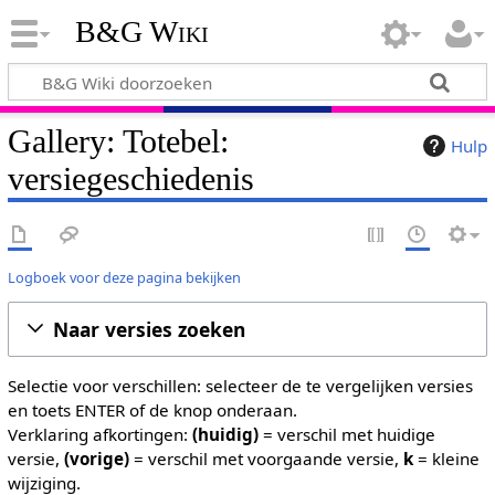
B&G Wiki
Gallery: Totebel:
Hulp
versiegeschiedenis
Logboek voor deze pagina bekijken
Naar versies zoeken
Selectie voor verschillen: selecteer de te vergelijken versies
en toets ENTER of de knop onderaan.
Verklaring afkortingen:
(huidig)
= verschil met huidige
versie,
(vorige)
= verschil met voorgaande versie,
k
= kleine
wijziging.