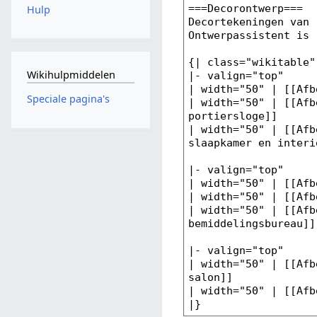
Hulp
Wikihulpmiddelen
Speciale pagina's