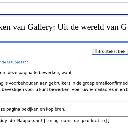
ken van Gallery: Uit de wereld van 
Brontekst beki
uy de Maupassant
om deze pagina te bewerken, want:
g is voorbehouden aan gebruikers in de groep emailconfirmed
bevestigen voor u kunt bewerken. Voer uw e-mailadres in en b
eze pagina bekijken en kopiëren.