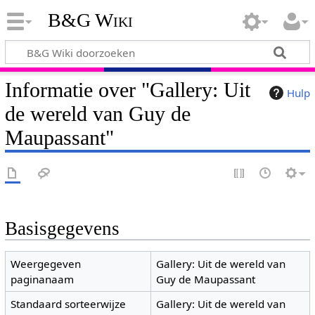
B&G Wiki
Informatie over "Gallery: Uit
Hulp
de wereld van Guy de
Maupassant"
Basisgegevens
Weergegeven
Gallery: Uit de wereld van
paginanaam
Guy de Maupassant
Standaard sorteerwijze
Gallery: Uit de wereld van