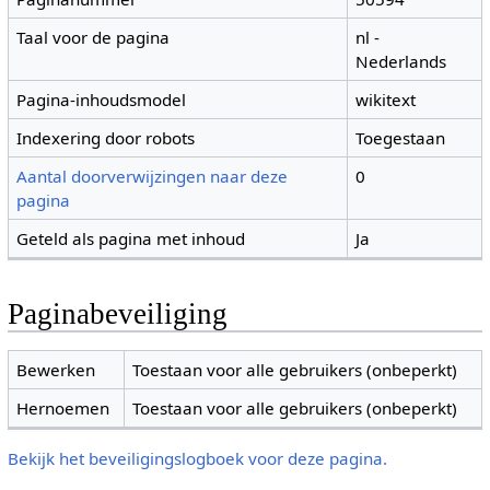
Taal voor de pagina
nl -
Nederlands
Pagina-inhoudsmodel
wikitext
Indexering door robots
Toegestaan
Aantal doorverwijzingen naar deze
0
pagina
Geteld als pagina met inhoud
Ja
Paginabeveiliging
Bewerken
Toestaan voor alle gebruikers (onbeperkt)
Hernoemen
Toestaan voor alle gebruikers (onbeperkt)
Bekijk het beveiligingslogboek voor deze pagina.