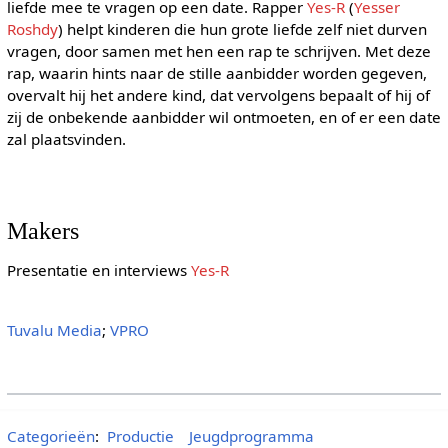
liefde mee te vragen op een date. Rapper
Yes-R
(
Yesser
Roshdy
) helpt kinderen die hun grote liefde zelf niet durven
vragen, door samen met hen een rap te schrijven. Met deze
rap, waarin hints naar de stille aanbidder worden gegeven,
overvalt hij het andere kind, dat vervolgens bepaalt of hij of
zij de onbekende aanbidder wil ontmoeten, en of er een date
zal plaatsvinden.
Makers
Presentatie en interviews
Yes-R
Tuvalu Media
;
VPRO
Categorieën
:
Productie
Jeugdprogramma