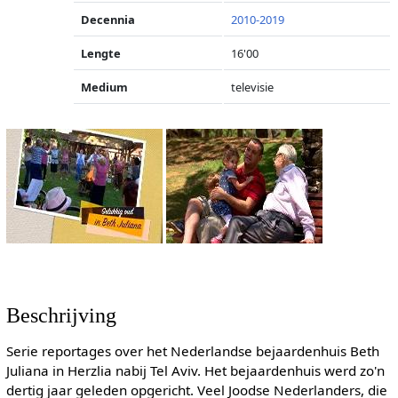
Decennia
2010-2019
Lengte
16'00
Medium
televisie
Beschrijving
Serie reportages over het Nederlandse bejaardenhuis Beth
Juliana in Herzlia nabij Tel Aviv. Het bejaardenhuis werd zo'n
dertig jaar geleden opgericht. Veel Joodse Nederlanders, die