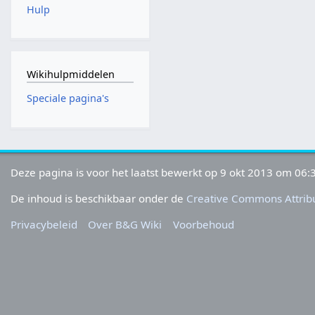
Hulp
Wikihulpmiddelen
Speciale pagina's
Deze pagina is voor het laatst bewerkt op 9 okt 2013 om 06:
De inhoud is beschikbaar onder de
Creative Commons Attribu
Privacybeleid
Over B&G Wiki
Voorbehoud