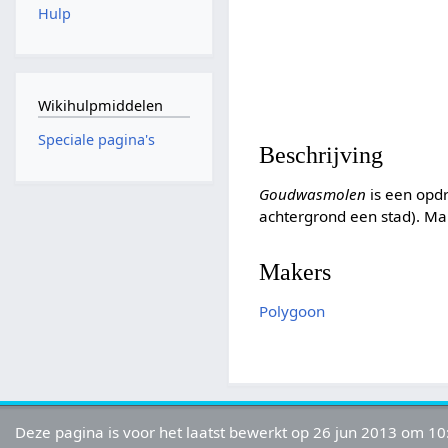
Hulp
Wikihulpmiddelen
Speciale pagina's
Beschrijving
Goudwasmolen
is een opd
achtergrond een stad). Ma
Makers
Polygoon
Deze pagina is voor het laatst bewerkt op 26 jun 2013 om 10