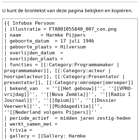
U kunt de brontekst van deze pagina bekijken en kopiëren.