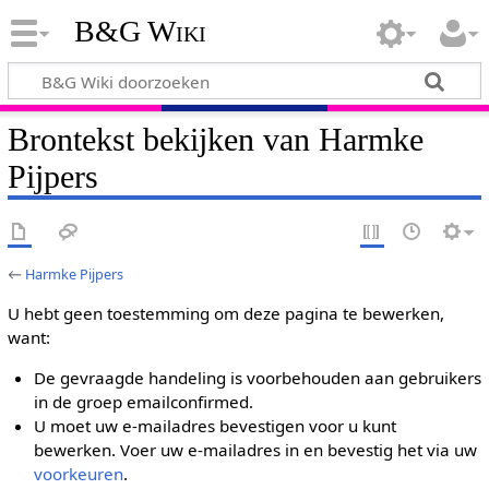
B&G Wiki
Brontekst bekijken van Harmke
Pijpers
←
Harmke Pijpers
U hebt geen toestemming om deze pagina te bewerken,
want:
De gevraagde handeling is voorbehouden aan gebruikers
in de groep emailconfirmed.
U moet uw e-mailadres bevestigen voor u kunt
bewerken. Voer uw e-mailadres in en bevestig het via uw
voorkeuren
.