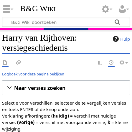
B&G Wiki
Harry van Rijthoven:
Hulp
versiegeschiedenis
Logboek voor deze pagina bekijken
Naar versies zoeken
Selectie voor verschillen: selecteer de te vergelijken versies
en toets ENTER of de knop onderaan.
Verklaring afkortingen:
(huidig)
= verschil met huidige
versie,
(vorige)
= verschil met voorgaande versie,
k
= kleine
wijziging.