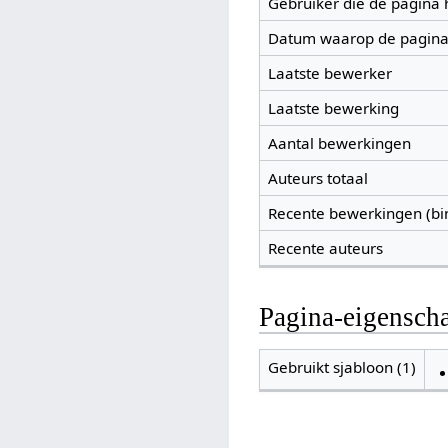
Gebruiker die de pagina
Datum waarop de pagina
Laatste bewerker
Laatste bewerking
Aantal bewerkingen
Auteurs totaal
Recente bewerkingen (bi
Recente auteurs
Pagina-eigensch
Gebruikt sjabloon (1)