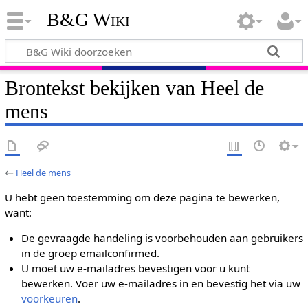
B&G Wiki
Brontekst bekijken van Heel de
mens
←
Heel de mens
U hebt geen toestemming om deze pagina te bewerken,
want:
De gevraagde handeling is voorbehouden aan gebruikers
in de groep emailconfirmed.
U moet uw e-mailadres bevestigen voor u kunt
bewerken. Voer uw e-mailadres in en bevestig het via uw
voorkeuren
.