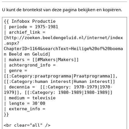
U kunt de brontekst van deze pagina bekijken en kopiëren.