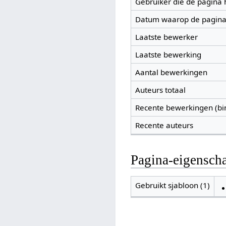
Gebruiker die de pagina
Datum waarop de pagina
Laatste bewerker
Laatste bewerking
Aantal bewerkingen
Auteurs totaal
Recente bewerkingen (bi
Recente auteurs
Pagina-eigensch
Gebruikt sjabloon (1)