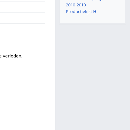
2010-2019
Productielijst H
e verleden.