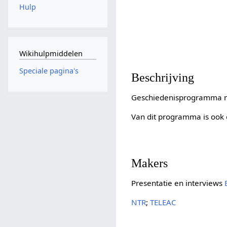
Hulp
Wikihulpmiddelen
Speciale pagina's
Beschrijving
Geschiedenisprogramma me
Van dit programma is ook 
Makers
Presentatie en interviews
NTR
;
TELEAC