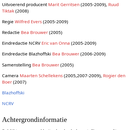
Uitvoerend producent
Marit Gerritsen
(2005-2009),
Ruud
Tiktak
(2008)
Regie
Wilfred Evers
(2005-2009)
Redactie
Bea Brouwer
(2005)
Eindredactie NCRV
Eric van Onna
(2005-2009)
Eindredactie Blazhoffski
Bea Brouwer
(2006-2009)
Samenstelling
Bea Brouwer
(2005)
Camera
Maarten Schellekens
(2005,2007-2009),
Rogier den
Boer
(2007)
Blazhoffski
NCRV
Achtergrondinformatie