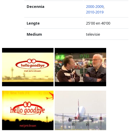
Decennia
2000-2009
,
2010-2019
Lengte
25'00 en 40'00
Medium
televisie