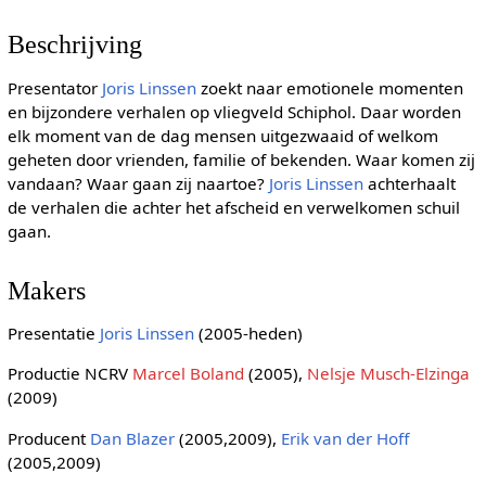
Beschrijving
Presentator
Joris Linssen
zoekt naar emotionele momenten
en bijzondere verhalen op vliegveld Schiphol. Daar worden
elk moment van de dag mensen uitgezwaaid of welkom
geheten door vrienden, familie of bekenden. Waar komen zij
vandaan? Waar gaan zij naartoe?
Joris Linssen
achterhaalt
de verhalen die achter het afscheid en verwelkomen schuil
gaan.
Makers
Presentatie
Joris Linssen
(2005-heden)
Productie NCRV
Marcel Boland
(2005),
Nelsje Musch-Elzinga
(2009)
Producent
Dan Blazer
(2005,2009),
Erik van der Hoff
(2005,2009)