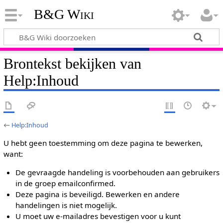
B&G Wiki
Brontekst bekijken van
Help:Inhoud
←
Help:Inhoud
U hebt geen toestemming om deze pagina te bewerken,
want:
De gevraagde handeling is voorbehouden aan gebruikers
in de groep emailconfirmed.
Deze pagina is beveiligd. Bewerken en andere
handelingen is niet mogelijk.
U moet uw e-mailadres bevestigen voor u kunt