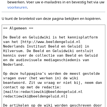
bewerken. Voer uw e-mailadres in en bevestig het via uw
voorkeuren
.
U kunt de brontekst van deze pagina bekijken en kopiëren.