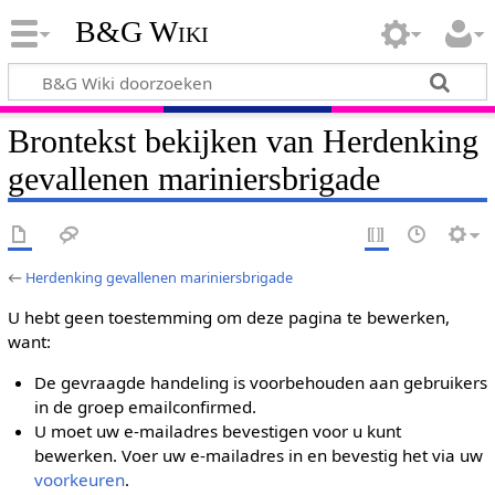
B&G Wiki
Brontekst bekijken van Herdenking
gevallenen mariniersbrigade
←
Herdenking gevallenen mariniersbrigade
U hebt geen toestemming om deze pagina te bewerken,
want:
De gevraagde handeling is voorbehouden aan gebruikers
in de groep emailconfirmed.
U moet uw e-mailadres bevestigen voor u kunt
bewerken. Voer uw e-mailadres in en bevestig het via uw
voorkeuren
.