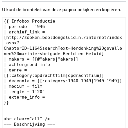
U kunt de brontekst van deze pagina bekijken en kopiëren.