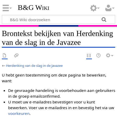
B&G Wiki
Brontekst bekijken van Herdenking
van de slag in de Javazee
←
Herdenking van de slag in de Javazee
U hebt geen toestemming om deze pagina te bewerken,
want:
De gevraagde handeling is voorbehouden aan gebruikers
in de groep emailconfirmed.
U moet uw e-mailadres bevestigen voor u kunt
bewerken. Voer uw e-mailadres in en bevestig het via uw
voorkeuren
.