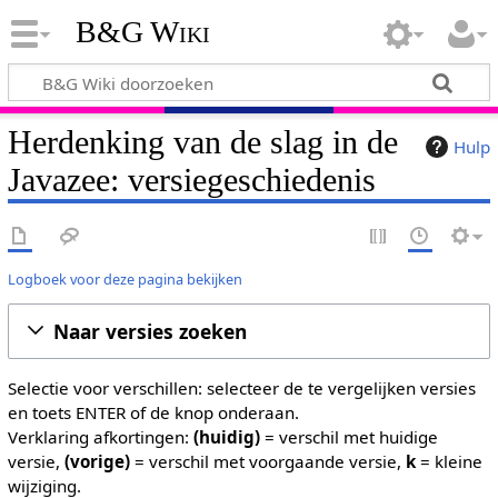
B&G Wiki
Herdenking van de slag in de
Hulp
Javazee: versiegeschiedenis
Logboek voor deze pagina bekijken
Naar versies zoeken
Selectie voor verschillen: selecteer de te vergelijken versies
en toets ENTER of de knop onderaan.
Verklaring afkortingen:
(huidig)
= verschil met huidige
versie,
(vorige)
= verschil met voorgaande versie,
k
= kleine
wijziging.