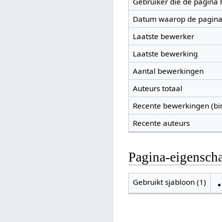
Gebruiker die de pagina
Datum waarop de pagina
Laatste bewerker
Laatste bewerking
Aantal bewerkingen
Auteurs totaal
Recente bewerkingen (bi
Recente auteurs
Pagina-eigensch
Gebruikt sjabloon (1)