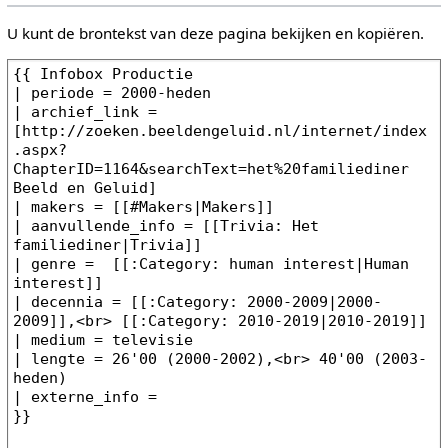
U kunt de brontekst van deze pagina bekijken en kopiëren.