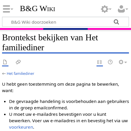
B&G Wiki
Brontekst bekijken van Het
familiediner
←
Het familiediner
U hebt geen toestemming om deze pagina te bewerken,
want:
De gevraagde handeling is voorbehouden aan gebruikers
in de groep emailconfirmed.
U moet uw e-mailadres bevestigen voor u kunt
bewerken. Voer uw e-mailadres in en bevestig het via uw
voorkeuren
.