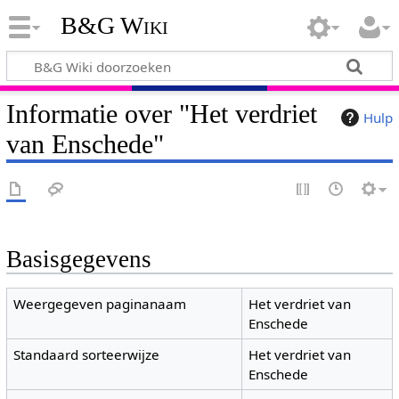
B&G Wiki
Informatie over "Het verdriet
Hulp
van Enschede"
Basisgegevens
Weergegeven paginanaam
Het verdriet van
Enschede
Standaard sorteerwijze
Het verdriet van
Enschede