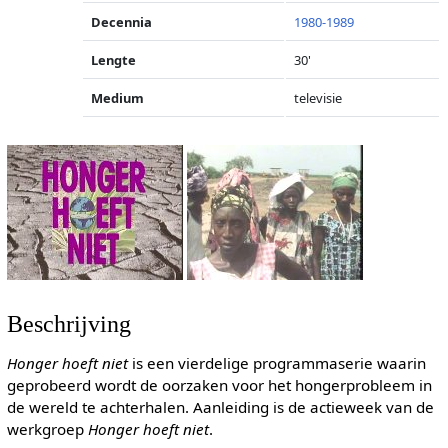
Decennia
1980-1989
Lengte
30'
Medium
televisie
Beschrijving
Honger hoeft niet
is een vierdelige programmaserie waarin
geprobeerd wordt de oorzaken voor het hongerprobleem in
de wereld te achterhalen. Aanleiding is de actieweek van de
werkgroep
Honger hoeft niet
.