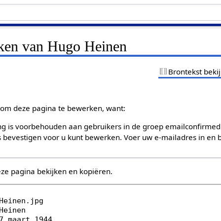
jken van Hugo Heinen
Brontekst beki
om deze pagina te bewerken, want:
g is voorbehouden aan gebruikers in de groep emailconfirmed
bevestigen voor u kunt bewerken. Voer uw e-mailadres in en b
eze pagina bekijken en kopiëren.