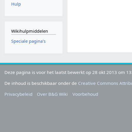
Hulp
Wikihulpmiddelen
Speciale pagina's
Deze pagina is voor het laatst bewerkt op 28 okt 2013 om 13
De inhoud is beschikbaar onder de
Creative Commons Attribu
Privacybeleid
Over B&G Wiki
Voorbehoud