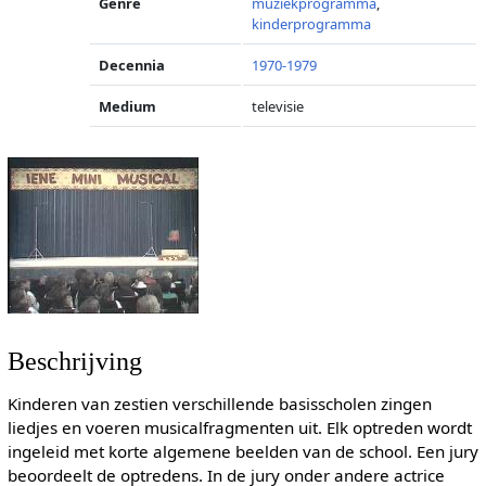
Genre
muziekprogramma
,
kinderprogramma
Decennia
1970-1979
Medium
televisie
Beschrijving
Kinderen van zestien verschillende basisscholen zingen
liedjes en voeren musicalfragmenten uit. Elk optreden wordt
ingeleid met korte algemene beelden van de school. Een jury
beoordeelt de optredens. In de jury onder andere actrice