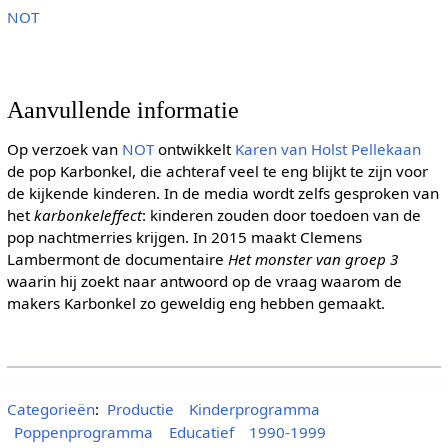
NOT
Aanvullende informatie
Op verzoek van
NOT
ontwikkelt
Karen van Holst Pellekaan
de pop Karbonkel, die achteraf veel te eng blijkt te zijn voor
de kijkende kinderen. In de media wordt zelfs gesproken van
het
karbonkeleffect
: kinderen zouden door toedoen van de
pop nachtmerries krijgen. In 2015 maakt Clemens
Lambermont de documentaire
Het monster van groep 3
waarin hij zoekt naar antwoord op de vraag waarom de
makers Karbonkel zo geweldig eng hebben gemaakt.
Categorieën
:
Productie
Kinderprogramma
Poppenprogramma
Educatief
1990-1999