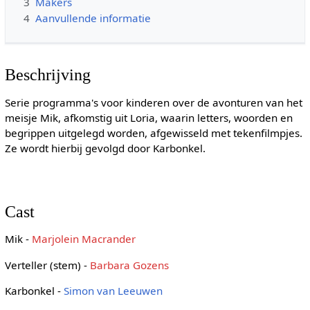
3
Makers
4
Aanvullende informatie
Beschrijving
Serie programma's voor kinderen over de avonturen van het
meisje Mik, afkomstig uit Loria, waarin letters, woorden en
begrippen uitgelegd worden, afgewisseld met tekenfilmpjes.
Ze wordt hierbij gevolgd door Karbonkel.
Cast
Mik -
Marjolein Macrander
Verteller (stem) -
Barbara Gozens
Karbonkel -
Simon van Leeuwen