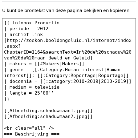
U kunt de brontekst van deze pagina bekijken en kopiëren.