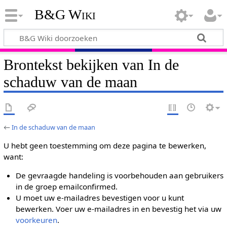
B&G Wiki
Brontekst bekijken van In de
schaduw van de maan
←
In de schaduw van de maan
U hebt geen toestemming om deze pagina te bewerken,
want:
De gevraagde handeling is voorbehouden aan gebruikers
in de groep emailconfirmed.
U moet uw e-mailadres bevestigen voor u kunt
bewerken. Voer uw e-mailadres in en bevestig het via uw
voorkeuren
.