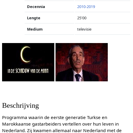
Decennia
2010-2019
Lengte
25'00
Medium
televisie
Beschrijving
Programma waarin de eerste generatie Turkse en
Marokkaanse gastarbeiders vertellen over hun leven in
Nederland. Zij kwamen allemaal naar Nederland met de