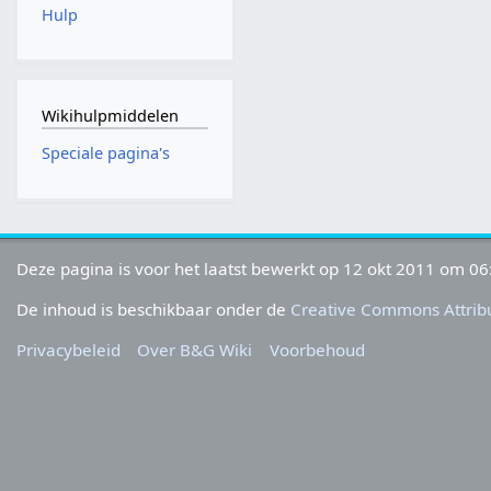
Hulp
Wikihulpmiddelen
Speciale pagina's
Deze pagina is voor het laatst bewerkt op 12 okt 2011 om 06
De inhoud is beschikbaar onder de
Creative Commons Attribu
Privacybeleid
Over B&G Wiki
Voorbehoud