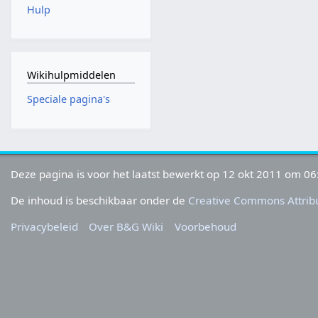
Hulp
Wikihulpmiddelen
Speciale pagina's
Deze pagina is voor het laatst bewerkt op 12 okt 2011 om 06
De inhoud is beschikbaar onder de
Creative Commons Attribu
Privacybeleid
Over B&G Wiki
Voorbehoud